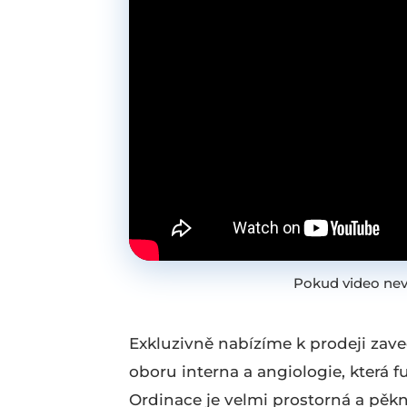
Pokud video nev
Exkluzivně nabízíme k prodeji zave
oboru interna a angiologie, která 
Ordinace je velmi prostorná a pěkn