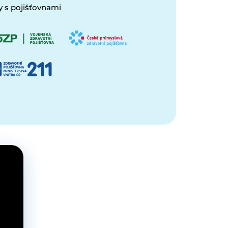
 s pojišťovnami