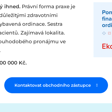
ý ihned.
Právní forma praxe je
 důležitými zdravotními
ybavená ordinace. Sestra
acientů. Zajímavá lokalita.
louhodobého pronájmu ve
.
00 000 Kč.
Kontaktovat obchodního zástupce