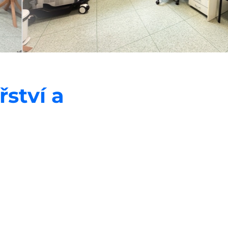
řství a