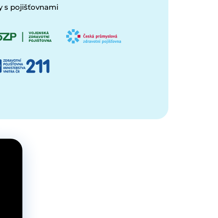
 s pojišťovnami