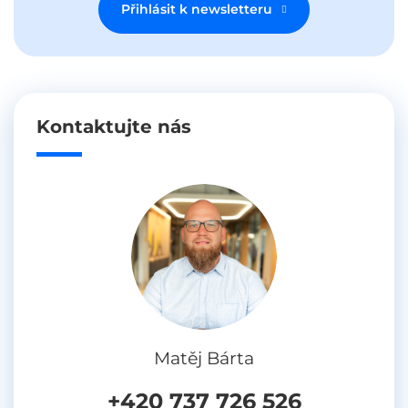
Přihlásit k newsletteru
Kontaktujte nás
Matěj Bárta
+420 737 726 526