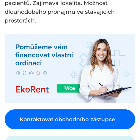
pacientů. Zajímavá lokalita. Možnost
dlouhodobého pronájmu ve stávajících
prostorách.
Kontaktovat obchodního zástupce