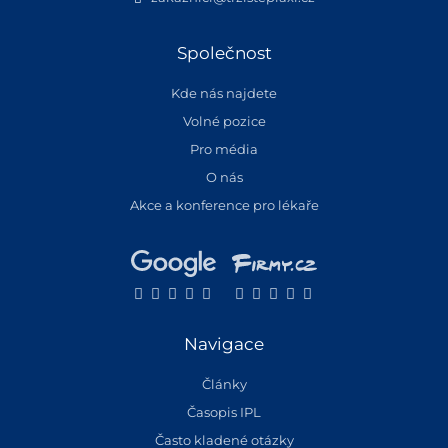
Společnost
Kde nás najdete
Volné pozice
Pro média
O nás
Akce a konference pro lékaře
Navigace
Články
Časopis IPL
Často kladené otázky