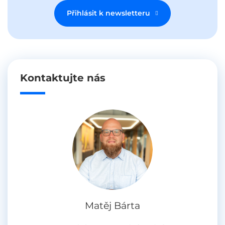
Přihlásit k newsletteru
Kontaktujte nás
Matěj Bárta