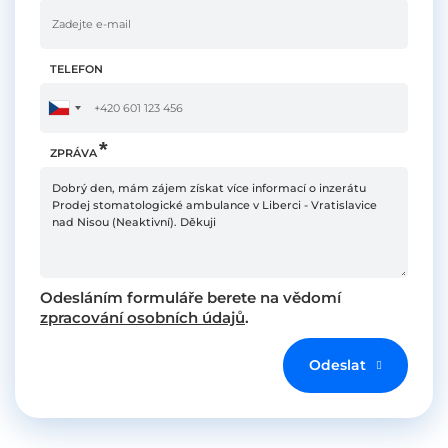
TELEFON
ZPRÁVA
Odesláním formuláře berete na vědomí
zpracování osobních údajů
.
Odeslat