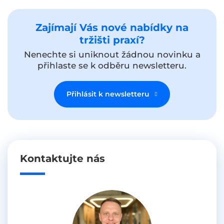
Zajímají Vás nové nabídky na
tržišti praxí?
Nenechte si uniknout žádnou novinku a
přihlaste se k odběru newsletteru.
Přihlásit k newsletteru
Kontaktujte nás