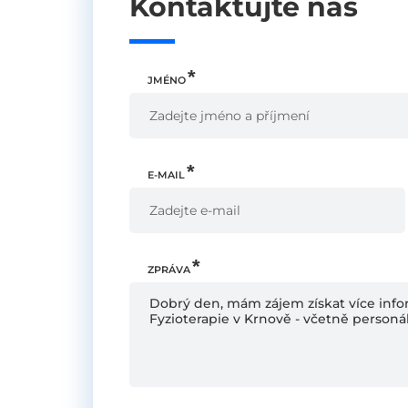
Kontaktujte nás
JMÉNO
E-MAIL
ZPRÁVA