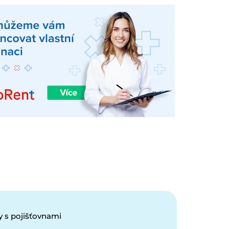
 s pojišťovnami