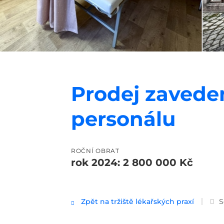
Prodej zaveden
personálu
ROČNÍ OBRAT
rok 2024: 2 800 000 Kč
Zpět na tržiště lékařských praxí
S