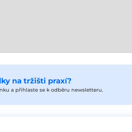
ky na tržišti praxí?
ku a přihlaste se k odběru newsletteru.