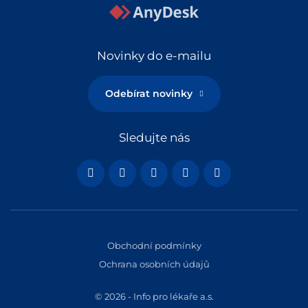
Novinky do e-mailu
Odebírat novinky
Sledujte nás
Obchodní podmínky
Ochrana osobních údajů
© 2026 - Info pro lékaře a.s.