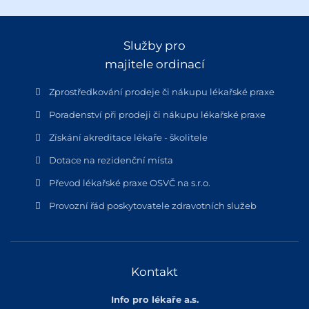
Služby pro
majitele ordinací
Zprostředkování prodeje či nákupu lékařské praxe
Poradenství při prodeji či nákupu lékařské praxe
Získání akreditace lékaře - školitele
Dotace na rezidenční místa
Převod lékařské praxe OSVČ na s.r.o.
Provozní řád poskytovatele zdravotních služeb
Kontakt
Info pro lékaře a.s.