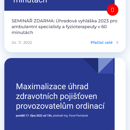
SEMINÁŘ ZDARMA: Úhradová vyhláška 2023 pro
ambulantní specialisty a fyzioterapeuty v 60
minutách
24. 11. 2022
Přečíst celé