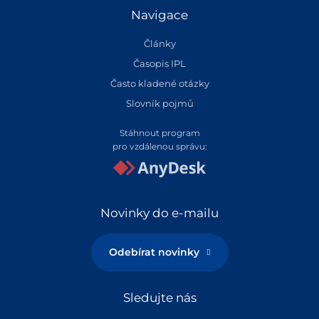
Navigace
Články
Časopis IPL
Často kladené otázky
Slovník pojmů
Stáhnout program
pro vzdálenou správu:
Novinky do e-mailu
Odebírat novinky
Sledujte nás