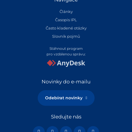
Články
Časopis IPL
Často kladené otázky
Slovník pojmů
Stáhnout program
pro vzdálenou správu:
Novinky do e-mailu
Odebírat novinky
Sledujte nás