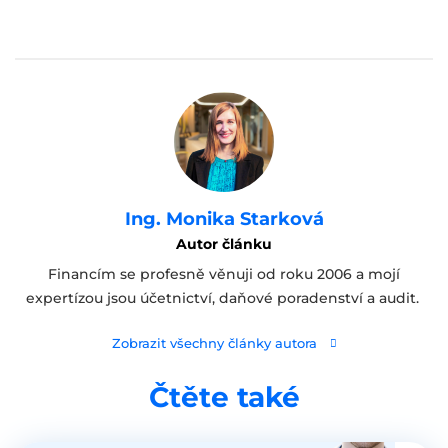
Ing. Monika Starková
Autor článku
Financím se profesně věnuji od roku 2006 a mojí
expertízou jsou účetnictví, daňové poradenství a audit.
Zobrazit všechny články autora
Čtěte také