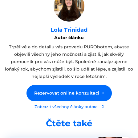
Lola Trinidad
Autor článku
Trpělivě a do detailu vás provedu PURObotem, abyste
objevili všechny jeho možnosti a zjistili, jak skvělý
pomocník pro vás může být. Společně zanalyzujeme
loňský rok, abychom zjistili, co šlo udělat lépe, a zajistili co
nejlepší výsledek v roce letošním.
Rezervovat online konzultaci
Zobrazit všechny články autora
Čtěte také