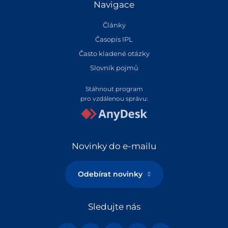
Navigace
Články
Časopis IPL
Často kladené otázky
Slovník pojmů
Stáhnout program
pro vzdálenou správu:
Novinky do e-mailu
Odebírat novinky
Sledujte nás