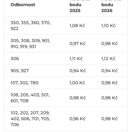
Odbornost
bodu
bodu
2025
2026
350, 355, 360, 370,
1,08 Kč
1,10 Kč
922
305, 308, 309, 901,
0,97 Kč
0,98 Kč
910, 919, 931
306
1,11 Kč
1,12 Kč
905, 927
0,94 Kč
0,94 Kč
107, 302, 780
1,00 Kč
0,98 Kč
108, 205, 403, 501,
0,98 Kč
0,98 Kč
601, 708
102, 202, 207, 209,
402, 606, 701, 705,
0,96 Kč
0,98 Kč
706