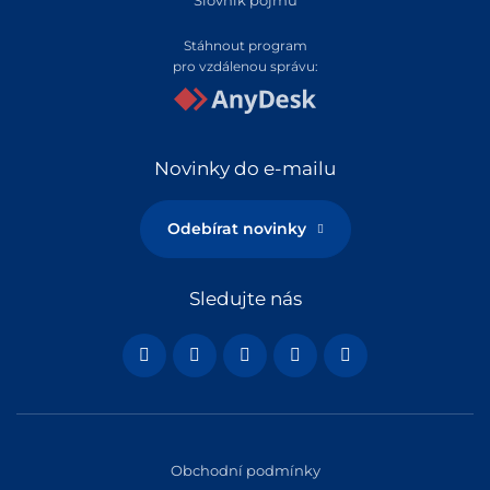
Stáhnout program
pro vzdálenou správu:
Novinky do e-mailu
Odebírat novinky
Sledujte nás
Obchodní podmínky