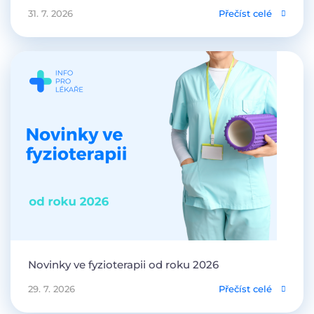
31. 7. 2026
Přečíst celé
Novinky ve fyzioterapii od roku 2026
29. 7. 2026
Přečíst celé