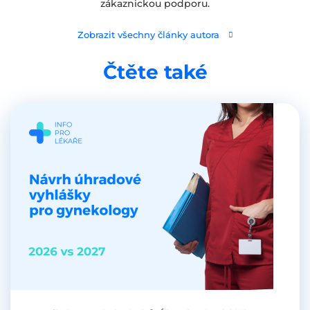
zákaznickou podporu.
Zobrazit všechny články autora
Čtěte také