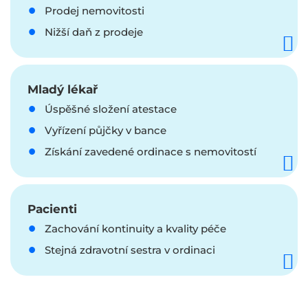
Prodej nemovitosti
Nižší daň z prodeje
Mladý lékař
Úspěšné složení atestace
Vyřízení půjčky v bance
Získání zavedené ordinace s nemovitostí
Pacienti
Zachování kontinuity a kvality péče
Stejná zdravotní sestra v ordinaci