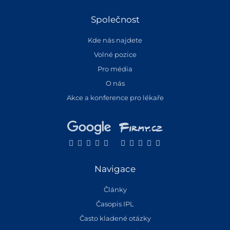
Společnost
Kde nás najdete
Volné pozice
Pro média
O nás
Akce a konference pro lékaře
Navigace
Články
Časopis IPL
Často kladené otázky