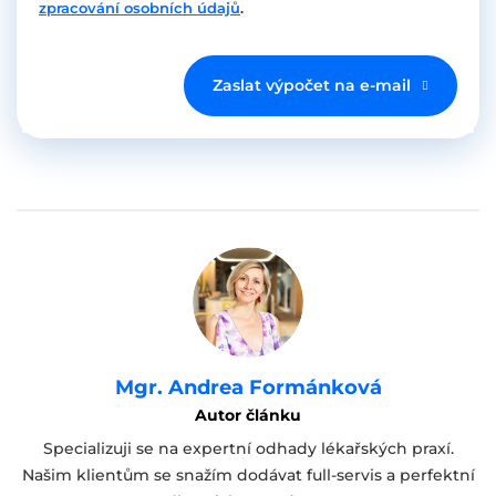
zpracování osobních údajů
.
Zaslat výpočet na e-mail
Mgr. Andrea Formánková
Autor článku
Specializuji se na expertní odhady lékařských praxí.
Našim klientům se snažím dodávat full-servis a perfektní