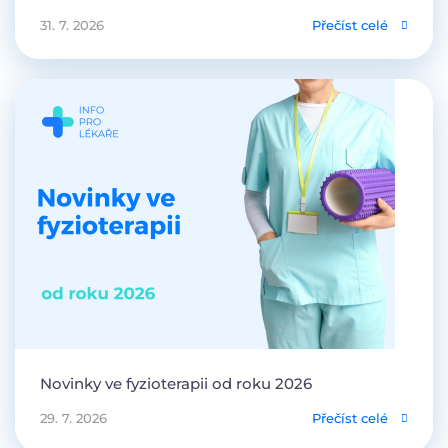
31. 7. 2026
Přečíst celé
Novinky ve fyzioterapii od roku 2026
29. 7. 2026
Přečíst celé