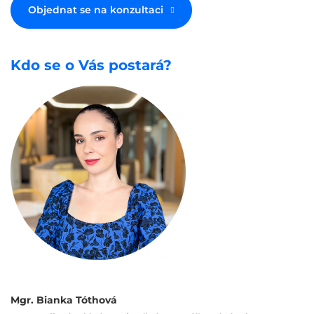
Objednat se na konzultaci
Kdo se o Vás postará?
Mgr. Bianka Tóthová