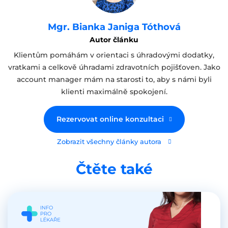
Mgr. Bianka Janiga Tóthová
Autor článku
Klientům pomáhám v orientaci s úhradovými dodatky,
vratkami a celkově úhradami zdravotních pojišťoven. Jako
account manager mám na starosti to, aby s námi byli
klienti maximálně spokojení.
Rezervovat online konzultaci
Zobrazit všechny články autora
Čtěte také