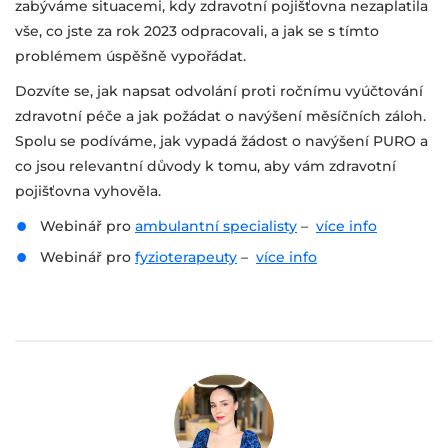
zabýváme situacemi, kdy zdravotní pojišťovna nezaplatila
vše, co jste za rok 2023 odpracovali, a jak se s tímto
problémem úspěšně vypořádat.
Dozvíte se, jak napsat odvolání proti ročnímu vyúčtování
zdravotní péče a jak požádat o navýšení měsíčních záloh.
Spolu se podíváme, jak vypadá žádost o navýšení PURO a
co jsou relevantní důvody k tomu, aby vám zdravotní
pojišťovna vyhověla.
Webinář pro
ambulantní specialisty
–
více info
Webinář pro
fyzioterapeuty
–
více info