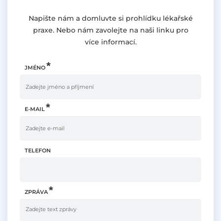
Napište nám a domluvte si prohlídku lékařské
praxe. Nebo nám zavolejte na naši linku pro
více informací.
JMÉNO
E-MAIL
TELEFON
ZPRÁVA