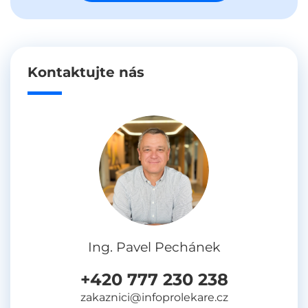
Kontaktujte nás
Ing. Pavel Pechánek
+420 777 230 238
zakaznici@infoprolekare.cz