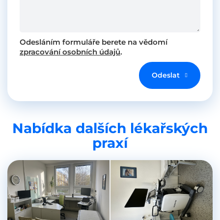
Odesláním formuláře berete na vědomí
zpracování osobních údajů
.
Odeslat
Nabídka dalších lékařských
praxí