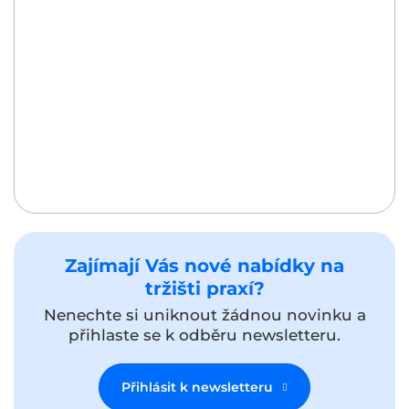
Zajímají Vás nové nabídky na
tržišti praxí?
Nenechte si uniknout žádnou novinku a
přihlaste se k odběru newsletteru.
Přihlásit k newsletteru