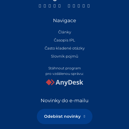
Navigace
Články
Časopis IPL
Často kladené otázky
Slovník pojmů
Stáhnout program
pro vzdálenou správu:
Novinky do e-mailu
Odebírat novinky