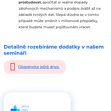
prostudovat
, spočítat si reálné dopady
zálohových mechanismů a podpis zvážit až na
základě tvrdých dat. Slepá důvěra se v tomto
případě může změnit v milionové přeplatky,
které budete muset pojišťovnám vracet.
Detailně rozebíráme dodatky v našem
semináři
Objednejte ještě dnes