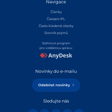
Navigace
Články
Časopis IPL
Často kladené otázky
Slovník pojmů
Stáhnout program
pro vzdálenou správu:
Novinky do e-mailu
Odebírat novinky
Sledujte nás