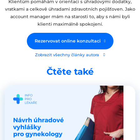
Klientům pomáhám v orientaci s úhradovými dodatky,
vratkami a celkově úhradami zdravotních pojišťoven. Jako
account manager mám na starosti to, aby s námi byli
klienti maximálně spokojení.
Rezervovat online konzultaci
Zobrazit všechny články autora
Čtěte také