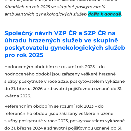
úhradách na rok 2025 ve skupině poskytovatelů
ambulantních gynekologických služeb
došlo k dohodě
.
Společný návrh VZP ČR a SZP ČR na
úhradu hrazených služeb ve skupině
poskytovatelů gynekologických služeb
pro rok 2025
Hodnoceným obdobím se rozumí rok 2025 – do
hodnoceného období jsou zařazeny veškeré hrazené
služby poskytnuté v roce 2025, poskytovatelem vykázané
do 31. března 2026 a zdravotní pojišťovnou uznané do 31.
května 2026.
Referenčním obdobím se rozumí rok 2023 – do
referenčního období jsou zařazeny veškeré hrazené
služby poskytnuté v roce 2023, poskytovatelem vykázané
do 31. března 2024 a zdravotní pojišťovnou uznané do 31.