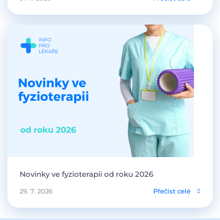
Novinky ve fyzioterapii od roku 2026
29. 7. 2026
Přečíst celé