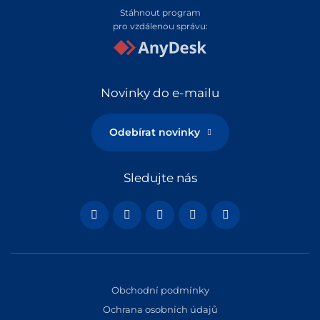
Stáhnout program
pro vzdálenou správu:
Novinky do e-mailu
Odebírat novinky
Sledujte nás
Obchodní podmínky
Ochrana osobních údajů