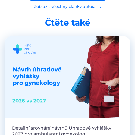
Zobrazit všechny články autora
Čtěte také
Detailní srovnání návrhů Úhradové vyhlášky
2027 pro ambulantní gynekologii