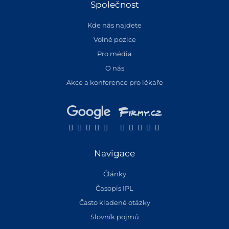
Společnost
Kde nás najdete
Volné pozice
Pro média
O nás
Akce a konference pro lékaře
Navigace
Články
Časopis IPL
Často kladené otázky
Slovník pojmů