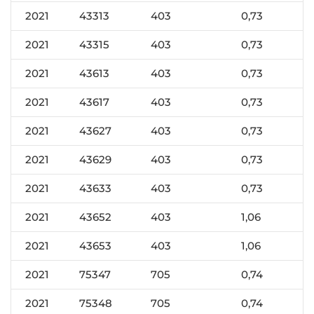
2021
43313
403
0,73
2021
43315
403
0,73
2021
43613
403
0,73
2021
43617
403
0,73
2021
43627
403
0,73
2021
43629
403
0,73
2021
43633
403
0,73
2021
43652
403
1,06
2021
43653
403
1,06
2021
75347
705
0,74
2021
75348
705
0,74