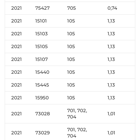
2021
75427
705
0,74
2021
15101
105
1,13
2021
15103
105
1,13
2021
15105
105
1,13
2021
15107
105
1,13
2021
15440
105
1,13
2021
15445
105
1,13
2021
15950
105
1,13
701, 702,
2021
73028
1,01
704
701, 702,
2021
73029
1,01
704